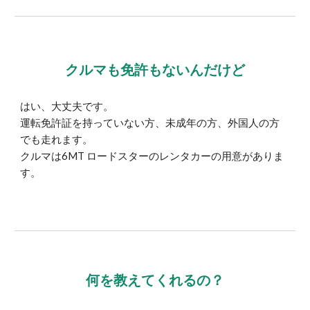
クルマも免許もないんだけど
はい、大丈夫です。
運転免許証を持っていない方、未成年の方、外国人の方
でも走れます。
クルマは6MT ロードスターのレンタカーの用意がありま
す。
何を教えてくれるの？