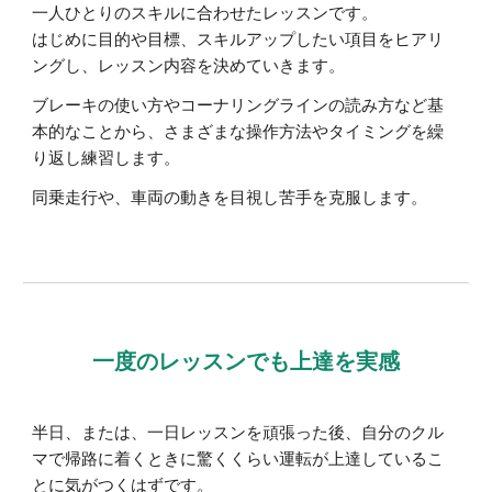
一人ひとりのスキルに合わせたレッスンです
。
はじめに目的や目標、スキルアップしたい項目をヒアリ
ングし、レッスン内容を決めていきます。
ブレーキの使い方やコーナリングラインの読み方など基
本的なことから、さまざまな操作方法やタイミングを繰
り返し練習します。
同乗走行や、車両の動きを目視し苦手を克服します。
一度のレッスンでも上達を実感
半日、または、一日レッスンを頑張った後、自分のクル
マで帰路に着くときに驚くくらい運転が上達しているこ
とに気がつくはずです。