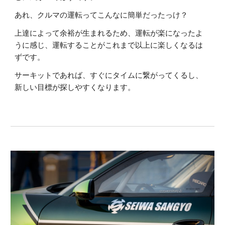
あれ、クルマの運転ってこんなに簡単だったっけ？
上達によって余裕が生まれるため、運転が楽になったよ
うに感じ、運転することがこれまで以上に楽しくなるは
ずです。
サーキットであれば、すぐにタイムに繋がってくるし、
新しい目標が探しやすくなります。