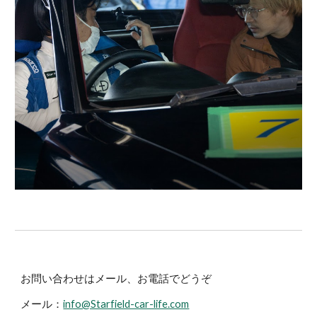
お問い合わせはメール、お電話でどうぞ
メール：
info@Starfield-car-life.com